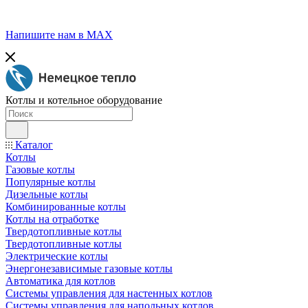
Напишите нам в МАХ
Котлы и котельное оборудование
Каталог
Котлы
Газовые котлы
Популярные котлы
Дизельные котлы
Комбинированные котлы
Котлы на отработке
Твердотопливные котлы
Твердотопливные котлы
Электрические котлы
Энергонезависимые газовые котлы
Автоматика для котлов
Системы управления для настенных котлов
Системы управления для напольных котлов