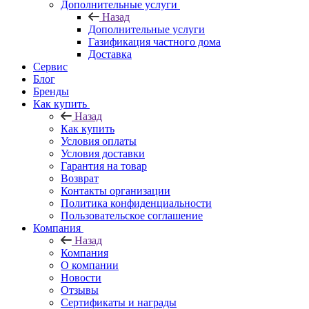
Дополнительные услуги
Назад
Дополнительные услуги
Газификация частного дома
Доставка
Сервис
Блог
Бренды
Как купить
Назад
Как купить
Условия оплаты
Условия доставки
Гарантия на товар
Возврат
Контакты организации
Политика конфиденциальности
Пользовательское соглашение
Компания
Назад
Компания
О компании
Новости
Отзывы
Сертификаты и награды