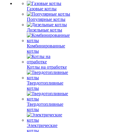
Газовые котлы
Популярные котлы
Дизельные котлы
Комбинированные
котлы
Котлы на отработке
Твердотопливные
котлы
Твердотопливные
котлы
Электрические
котлы