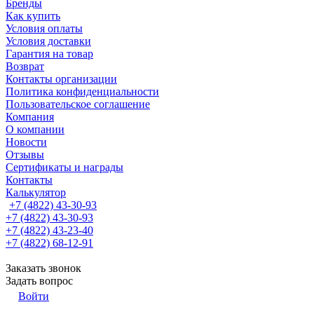
Бренды
Как купить
Условия оплаты
Условия доставки
Гарантия на товар
Возврат
Контакты организации
Политика конфиденциальности
Пользовательское соглашение
Компания
О компании
Новости
Отзывы
Сертификаты и награды
Контакты
Калькулятор
+7 (4822) 43-30-93
+7 (4822) 43-30-93
+7 (4822) 43-23-40
+7 (4822) 68-12-91
Заказать звонок
Задать вопрос
Войти