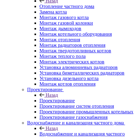
Назад
Отопление частного дома
Замена котла
Монтаж газового котла
Монтаж газовой колонки
Монтаж дымоходов
Монтаж котельного оборудования
Монтаж отопления
Монтаж радиаторов отопления
Монтаж твердотопливных котлов
Монтаж теплого пола
Монтаж электрических котлов
Установка алюминиевых радиаторов
Установка биметаллических радиаторов
Установка дизельного котла
Монтаж котлов отопления
Проектирование
Назад
Проектирование
Проектирование систем отопления
Проектирование промышленных котельных
Проектирование газоснабжения
Водоснабжение и канализация частного дома
Назад
Водоснабжение и канализация частного