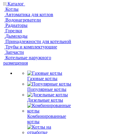
Каталог
Котлы
Автоматика для котлов
Водонагреватели
Радиаторы
Горелки
Дымоходы
Принадлежности для котельной
Трубы и комплектующие
Запчасти
Котельные наружного
размещения
Газовые котлы
Популярные котлы
Дизельные котлы
Комбинированные
котлы