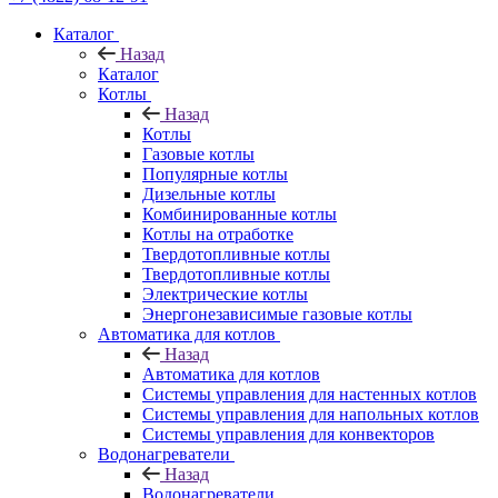
Каталог
Назад
Каталог
Котлы
Назад
Котлы
Газовые котлы
Популярные котлы
Дизельные котлы
Комбинированные котлы
Котлы на отработке
Твердотопливные котлы
Твердотопливные котлы
Электрические котлы
Энергонезависимые газовые котлы
Автоматика для котлов
Назад
Автоматика для котлов
Системы управления для настенных котлов
Системы управления для напольных котлов
Системы управления для конвекторов
Водонагреватели
Назад
Водонагреватели