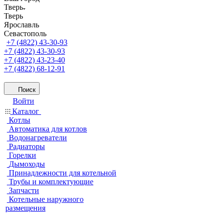
Тверь
Тверь
Ярославль
Севастополь
+7 (4822) 43-30-93
+7 (4822) 43-30-93
+7 (4822) 43-23-40
+7 (4822) 68-12-91
Поиск
Войти
Каталог
Котлы
Автоматика для котлов
Водонагреватели
Радиаторы
Горелки
Дымоходы
Принадлежности для котельной
Трубы и комплектующие
Запчасти
Котельные наружного
размещения